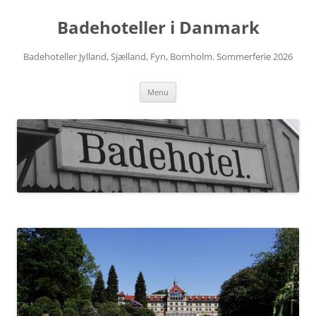
Hop
til
Badehoteller i Danmark
indhold
Badehoteller Jylland, Sjælland, Fyn, Bornholm. Sommerferie 2026
Menu